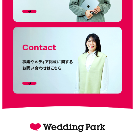
Contact
事業やメディア掲載に関する
お問い合わせはこちら