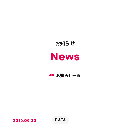
お知らせ
News
お知らせ一覧
DATA
2016.06.30