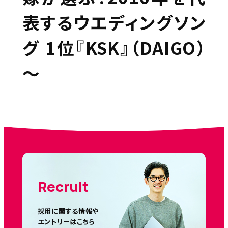
表するウエディングソン
グ 1位『KSK』（DAIGO）
～
Recruit
採用に関する情報や
エントリーはこちら