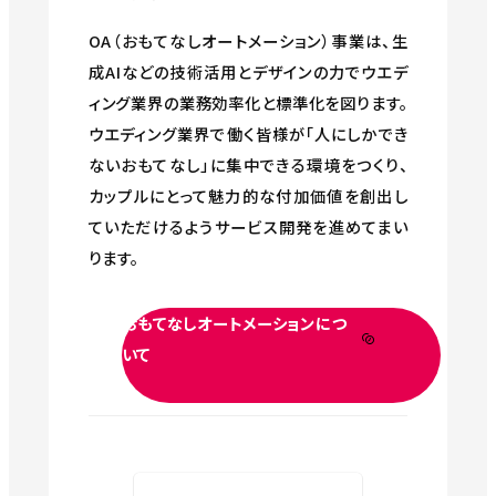
OA（おもてなしオートメーション）事業は、生
成AIなどの技術活用とデザインの力でウエデ
ィング業界の業務効率化と標準化を図ります。
ウエディング業界で働く皆様が「人にしかでき
ないおもてなし」に集中できる環境をつくり、
カップルにとって魅力的な付加価値を創出し
ていただけるようサービス開発を進めてまい
ります。
おもてなしオートメーションにつ
いて