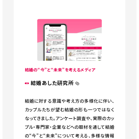
結婚の“今”と“未来”を考えるメディア
結婚あした研究所
結婚に対する意識や考え方の多様化に伴い、
カップルたちが望む結婚の形も一つではなく
なってきました。アンケート調査や、実際のカッ
プル・専門家・企業などへの取材を通して結婚
の“今”と“未来”について考える、多様な情報