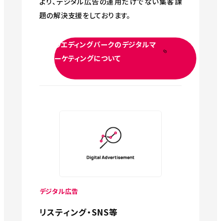
より、デジタル広告の運用だけでない集客課
題の解決支援をしております。
ウエディングパークのデジタルマ
ーケティングについて
デジタル広告
リスティング・SNS等