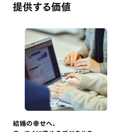
結婚の幸せへ、