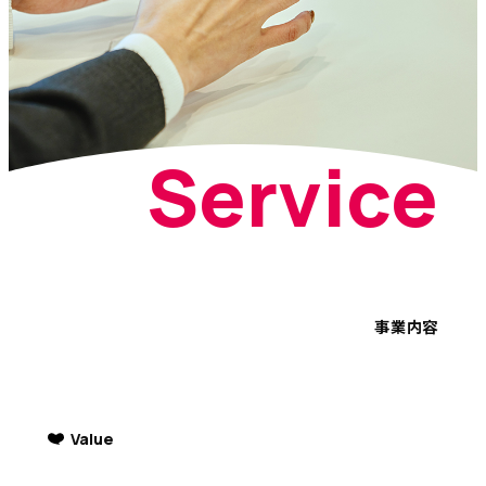
Service
事業内容
Value