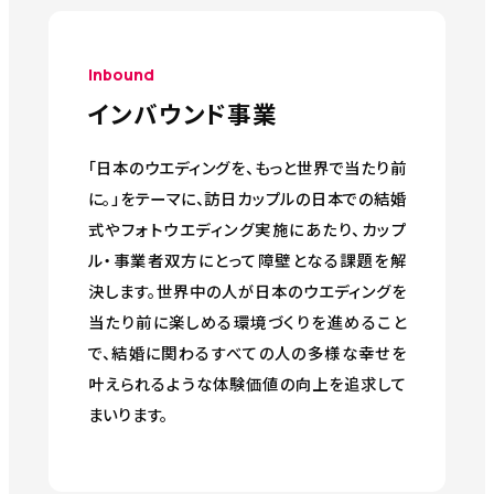
Inbound
インバウンド事業
「日本のウエディングを、もっと世界で当たり前
に。」をテーマに、訪日カップルの日本での結婚
式やフォトウエディング実施にあたり、カップ
ル・事業者双方にとって障壁となる課題を解
決します。世界中の人が日本のウエディングを
当たり前に楽しめる環境づくりを進めること
で、結婚に関わるすべての人の多様な幸せを
叶えられるような体験価値の向上を追求して
まいります。