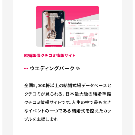
結婚準備クチコミ情報サイト
ウエディングパーク
全国5,000軒以上の結婚式場データベースと
クチコミが見られる、日本最大級の結婚準備
クチコミ情報サイトです。人生の中で最も大き
なイベントの一つである結婚式を控えたカッ
プルを応援します。