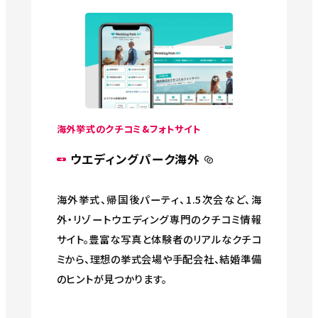
海外挙式のクチコミ&フォトサイト
ウエディングパーク海外
海外挙式、帰国後パーティ、1.5次会など、海
外・リゾートウエディング専門のクチコミ情報
サイト。豊富な写真と体験者のリアルなクチコ
ミから、理想の挙式会場や手配会社、結婚準備
のヒントが見つかります。