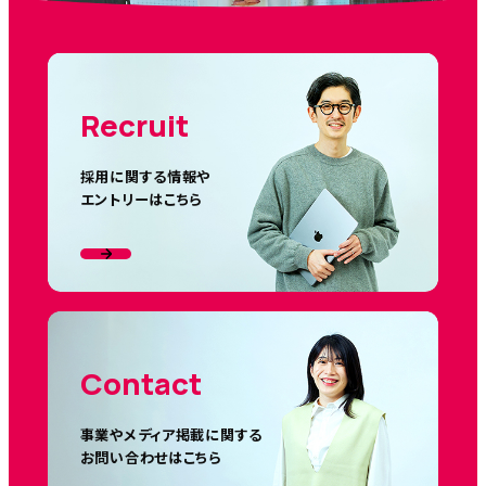
Recruit
採用に関する情報や
エントリーはこちら
Contact
事業やメディア掲載に関する
お問い合わせはこちら