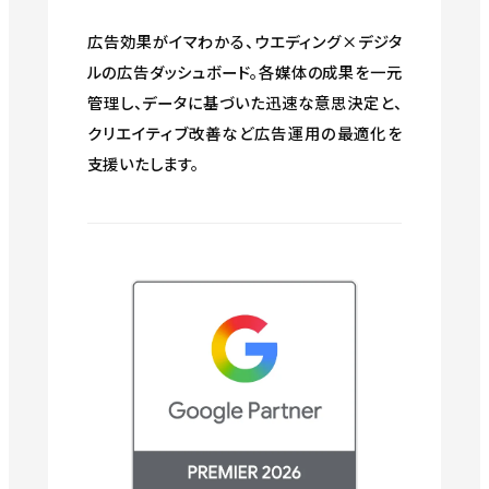
広告効果がイマわかる、ウエディング×デジタ
ルの広告ダッシュボード。各媒体の成果を一元
管理し、データに基づいた迅速な意思決定と、
クリエイティブ改善など広告運用の最適化を
支援いたします。