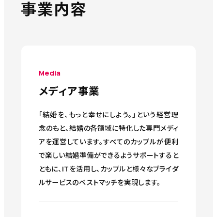
Media
メディア事業
「結婚を、もっと幸せにしよう。」という経営理
念のもと、結婚の各領域に特化した専門メディ
アを運営しています。すべてのカップルが便利
で楽しい結婚準備ができるようサポートすると
ともに、ITを活用し、カップルと様々なブライダ
ルサービスのベストマッチを実現します。