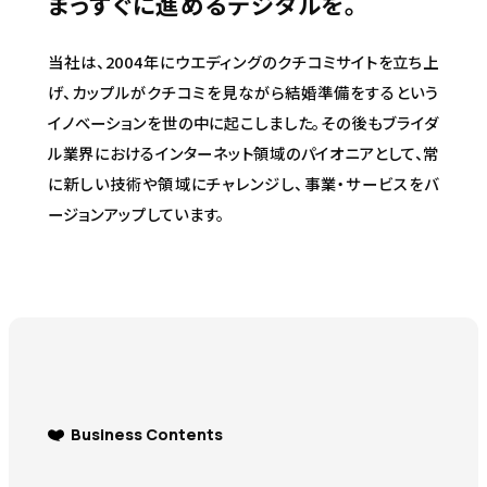
まっすぐに進めるデジタルを。
当社は、2004年にウエディングのクチコミサイトを立ち上
げ、カップルがクチコミを見ながら結婚準備をするという
イノベーションを世の中に起こしました。その後もブライダ
ル業界におけるインターネット領域のパイオニアとして、常
に新しい技術や領域にチャレンジし、事業・サービスをバ
ージョンアップしています。
Business Contents