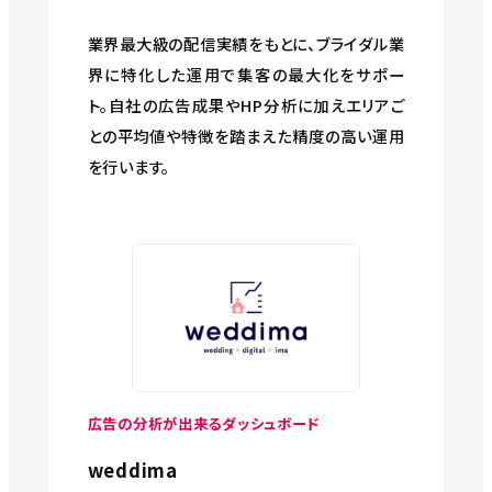
業界最大級の配信実績をもとに、ブライダル業
界に特化した運用で集客の最大化をサポー
ト。自社の広告成果やHP分析に加えエリアご
との平均値や特徴を踏まえた精度の高い運用
を行います。
広告の分析が出来るダッシュボード
weddima