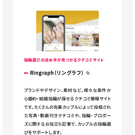
指輪選びの決め手が見つかるクチコミサイト
Ringraph（リングラフ）
ブランドやデザイン、素材など、様々な条件か
ら婚約・結婚指輪が探せるクチコミ情報サイト
です。たくさんの先輩カップルによって投稿され
た写真・動画付きクチコミや、指輪・プロポー
ズに関するお役立ち記事で、カップルの指輪選
びをサポートします。