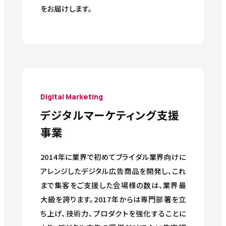
をお届けします。
Digital Marketing
デジタルマーケティング支援
事業
2014年に業界で初めてブライダル業界向けに
アレンジしたデジタル広告商品を開発し、これ
まで集客をご支援した会場様の数は、業界最
大級を誇ります。2017年からは専門部署を立
ち上げ、技術力、プロダクトを強化することに