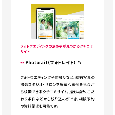
フォトウエディングの決め手が見つかるクチコミ
サイト
Photorait（フォトレイト）
フォトウエディングや前撮りなど、結婚写真の
撮影スタジオ・サロンを豊富な事例を見なが
ら検索できるクチコミサイト。撮影場所、こだ
わり条件などから絞り込みができ、相談予約
や資料請求も可能です。