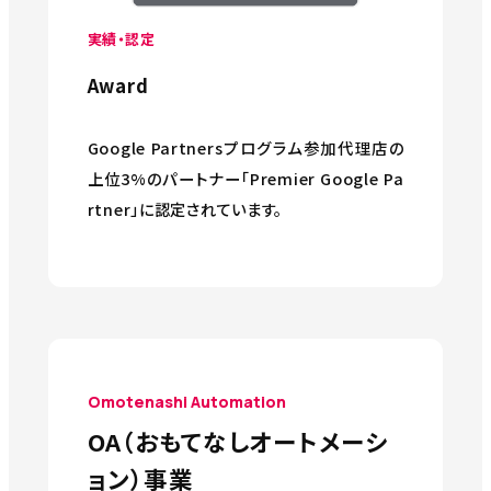
実績・認定
Award
Google Partnersプログラム参加代理店の
上位3%のパートナー「Premier Google Pa
rtner」に認定されています。
Omotenashi Automation
OA（おもてなしオートメーシ
ョン）事業