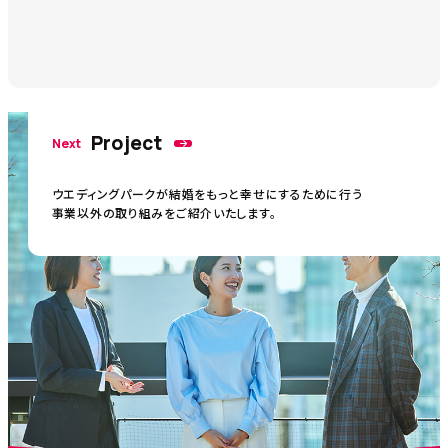
Project
Next
ウエディングパークが結婚をもっと幸せにするために行う
事業以外の取り組みをご紹介いたします。