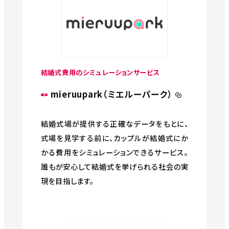
結婚式費用のシミュレーションサービス
mieruupark（ミエルーパーク）
結婚式場が提供する正確なデータをもとに、
式場を見学する前に、カップルが結婚式にか
かる費用をシミュレーションできるサービス。
誰もが安心して結婚式を挙げられる社会の実
現を目指します。