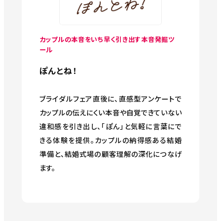
カップルの本音をいち早く引き出す本音発掘ツ
ール
ぽんとね！
ブライダルフェア直後に、直感型アンケートで
カップルの伝えにくい本音や自覚できていない
違和感を引き出し、「ぽん」と気軽に言葉にで
きる体験を提供。カップルの納得感ある結婚
準備と、結婚式場の顧客理解の深化につなげ
ます。