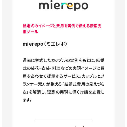
結婚式のイメージと費用を実例で伝える接客支
援ツール
mierepo（ミエレポ）
過去に挙式したカップルの実例をもとに、結婚
式の装花・衣装・料理などの実現イメージと費
用をあわせて提示するサービス。カップルとプ
ランナー双方が抱える「結婚式費用の見えづら
さ」を解消し、理想の実現に導く対話を支援し
ます。