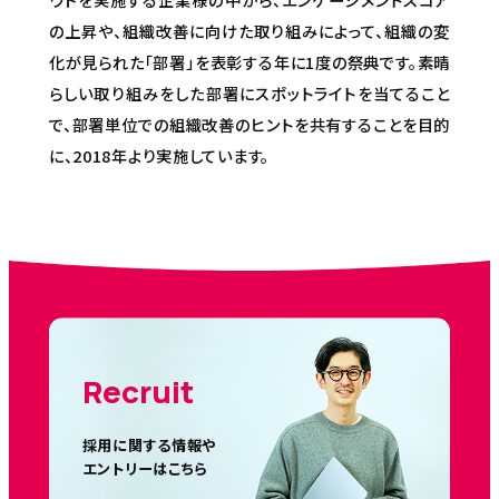
の上昇や、組織改善に向けた取り組みによって、組織の変
化が見られた「部署」を表彰する年に1度の祭典です。素晴
らしい取り組みをした部署にスポットライトを当てること
で、部署単位での組織改善のヒントを共有することを目的
に、2018年より実施しています。
Recruit
採用に関する情報や
エントリーはこちら