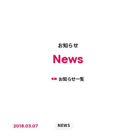
お知らせ
News
お知らせ一覧
NEWS
2018.03.07