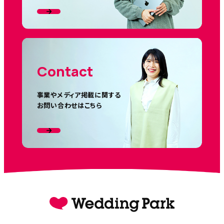
Contact
事業やメディア掲載に関する
お問い合わせはこちら