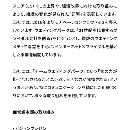
スコア（ES）※1の上昇や、組織改善に向けた取り組みに
よって、組織の変化が見られた「部署」を表彰しています。
当社では、2016年よりモチベーションクラウド※2を導入
しています。ウエディングパークは、
「21世紀を代表するブ
ライダル会社を創る」
をビジョンとし、複数のウエディング
メディア運営を中心に、インターネット×ブライダルを軸と
した事業を展開しています。
当社には、「チームウエディングパーク」という「個の力が
掛け合わされることによって、大きな力が発揮される」とい
う考えがあり、特にコミュニケーションを軸にした組織づく
りにおいて、様々な取り組みを実施しています。
■営業本部の取り組み
・ビジョンプレゼン