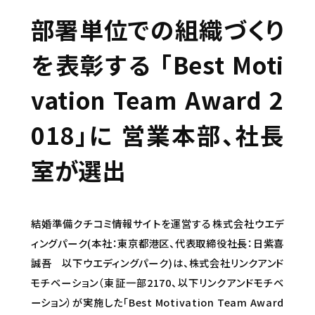
部署単位での組織づくり
を表彰する 「Best Moti
vation Team Award 2
018」に 営業本部、社長
室が選出
結婚準備クチコミ情報サイトを運営する株式会社ウエデ
ィングパーク(本社：東京都港区、代表取締役社長：日紫喜
誠吾 以下ウエディングパーク)は、株式会社リンクアンド
モチベーション（東証一部2170、以下リンクアンドモチベ
ーション）が実施した「Best Motivation Team Award