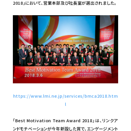
2018」において、営業本部及び社長室が選出されました。
https://www.lmi.ne.jp/services/bmca2018.htm
l
「Best Motivation Team Award 2018」は、リンクア
ンドモチベーションが今年新設した賞で、エンゲージメント