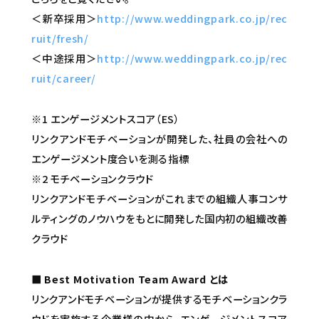
＜新卒採用＞
http://www.weddingpark.co.jp/rec
ruit/fresh/
＜中途採用＞
http://www.weddingpark.co.jp/rec
ruit/career/
※1 エンゲージメントスコア（ES）
リンクアンドモチベーションが開発した、社員の会社への
エンゲージメント度合いを測る指標
※2 モチベーションクラウド
リンクアンドモチベーションがこれまでの組織人事コンサ
ルティングのノウハウをもとに開発した国内初の組織改善
クラウド
■ Best Motivation Team Award とは
リンクアンドモチベーションが提供するモチベーションクラ
ウドを実施する企業様の中から、エンゲージメントスコア