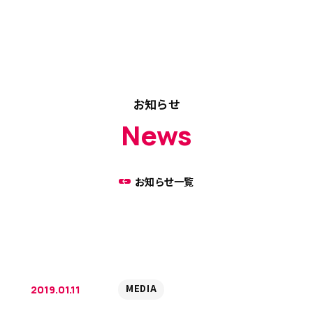
お知らせ
News
お知らせ一覧
MEDIA
2019.01.11