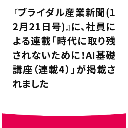
『ブライダル産業新聞(1
2月21日号)』に、社員に
よる連載「時代に取り残
されないために！AI基礎
講座（連載4）」が掲載さ
れました