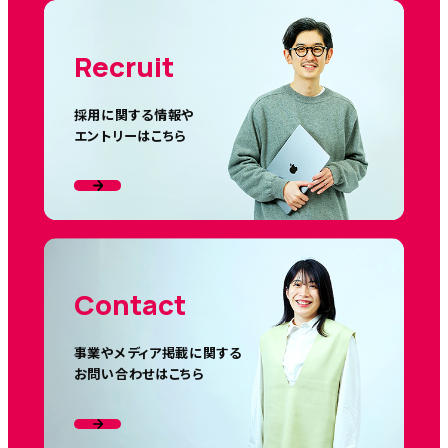
Recruit
採用に関する情報や
エントリーはこちら
Contact
事業やメディア掲載に関する
お問い合わせはこちら