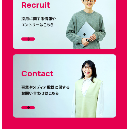
Recruit
採用に関する情報や
エントリーはこちら
Contact
事業やメディア掲載に関する
お問い合わせはこちら