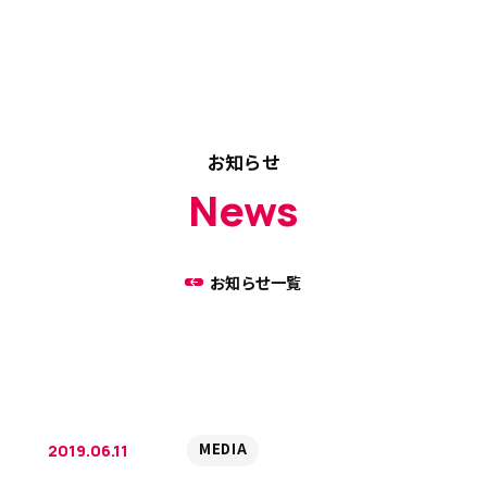
お知らせ
News
お知らせ一覧
MEDIA
2019.06.11