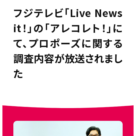
フジテレビ「Live News
it！」の「アレコレト！」に
て、プロポーズに関する
調査内容が放送されまし
た