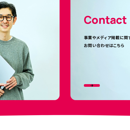
Contact
事業やメディア掲載に関
お問い合わせはこちら