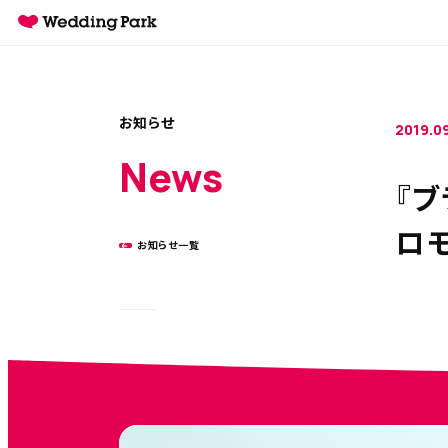
お知らせ
2019.0
News
『
ロ
お知らせ一覧