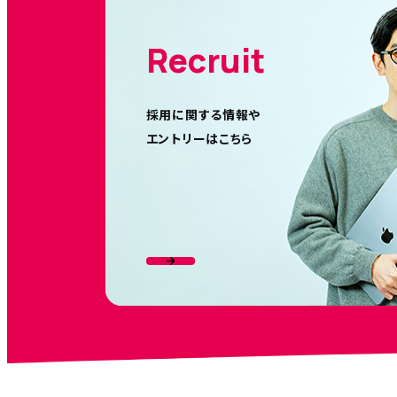
Recruit
採用に関する情報や
エントリーはこちら