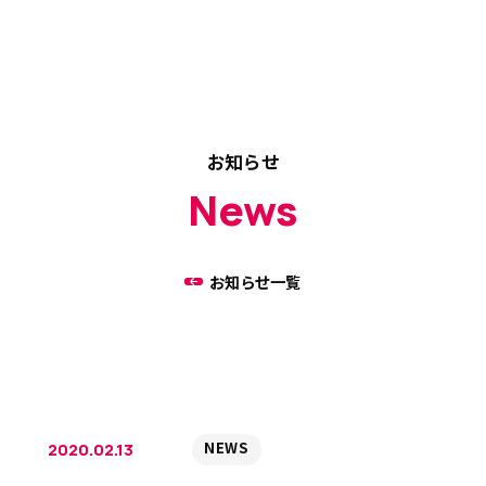
お知らせ
News
お知らせ一覧
NEWS
2020.02.13