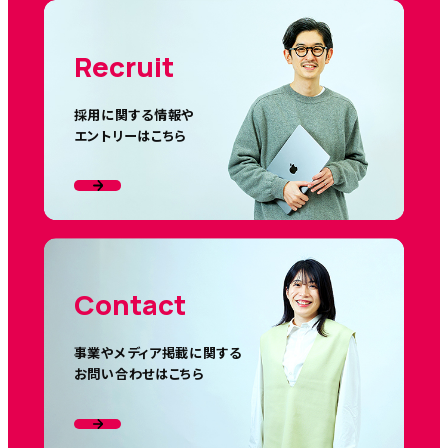
Recruit
採用に関する情報や
エントリーはこちら
Contact
事業やメディア掲載に関する
お問い合わせはこちら