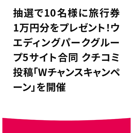
抽選で10名様に旅行券
1万円分をプレゼント！ウ
エディングパークグルー
プ5サイト合同 クチコミ
投稿「Wチャンスキャンペ
ーン」を開催