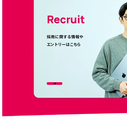
Recruit
採用に関する情報や
エントリーはこちら