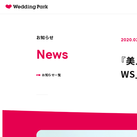
お知らせ
2020.02
News
『
W
お知らせ一覧