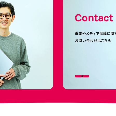
Contact
事業やメディア掲載に関
お問い合わせはこちら