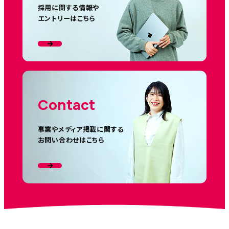
採用に関する情報や
エントリーはこちら
Contact
事業やメディア掲載に関する
お問い合わせはこちら