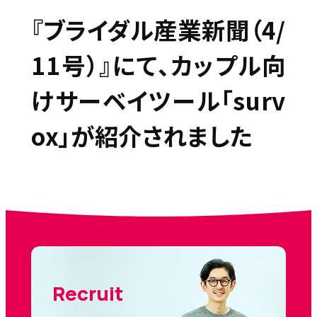
『ブライダル産業新聞（4/
11号）』にて、カップル向
けサーベイツール「surv
ox」が紹介されました
Recruit