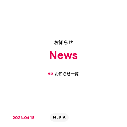
お知らせ
News
お知らせ一覧
MEDIA
2024.04.18