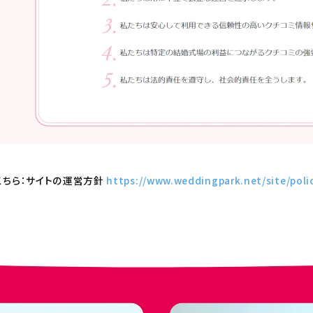
こちら：サイトの運営方針
https://www.weddingpark.net/site/poli