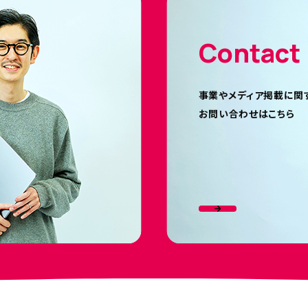
Contact
事業やメディア掲載に関
お問い合わせはこちら