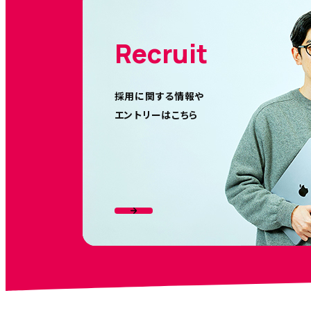
Recruit
採用に関する情報や
エントリーはこちら