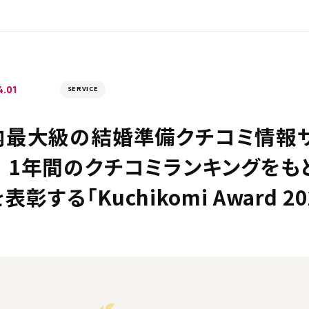
4.01
SERVICE
最大級の結婚準備クチコミ情報サイト「
」 1年間のクチコミランキングをも
表彰する「Kuchikomi Award 2