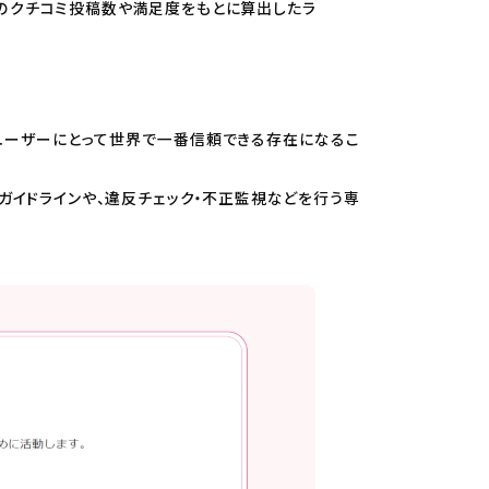
」のクチコミ投稿数や満足度をもとに算出したラ
ユーザーにとって世界で一番信頼できる存在になるこ
ガイドラインや、違反チェック・不正監視などを行う専