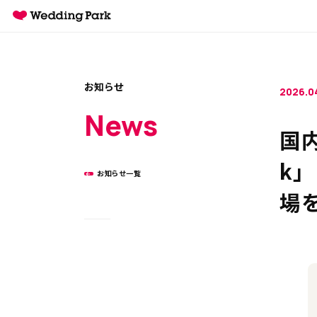
お知らせ
2026.0
News
国内
k
お知らせ一覧
場を