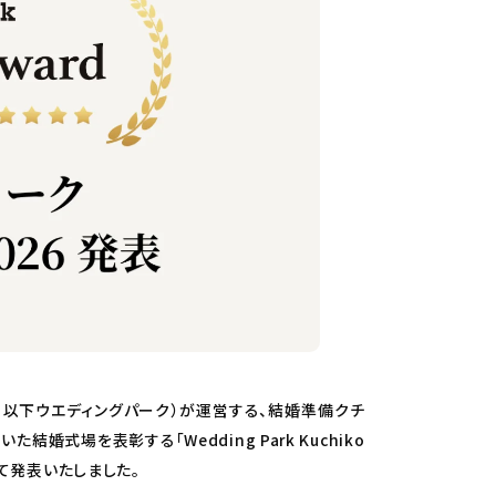
 以下ウエディングパーク）が運営する、結婚準備クチ
結婚式場を表彰する「Wedding Park Kuchiko
にて発表いたしました。