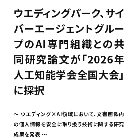
ウエディングパーク、サイ
バーエージェントグルー
プのAI専門組織との共
同研究論文が「2026年
人工知能学会全国大会」
に採択
〜 ウエディング×AI領域において、文書画像内
の個人情報を安全に取り扱う技術に関する研究
成果を発表 〜