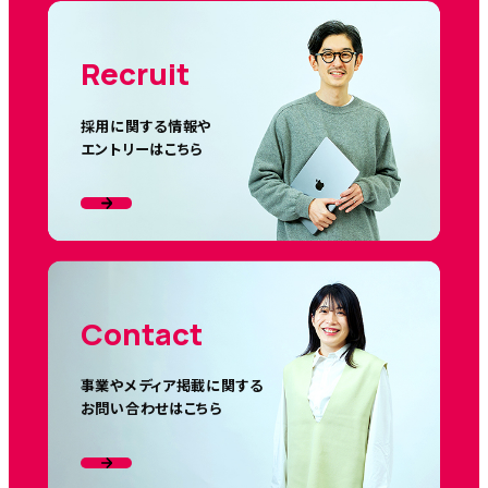
Recruit
採用に関する情報や
エントリーはこちら
Contact
事業やメディア掲載に関する
お問い合わせはこちら