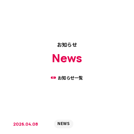
お知らせ
News
お知らせ一覧
NEWS
2026.04.08