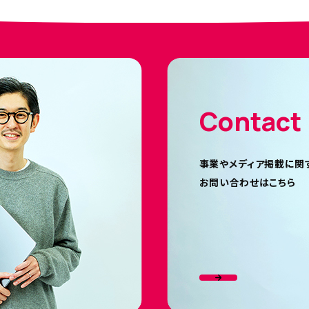
Contact
事業やメディア掲載に関
お問い合わせはこちら