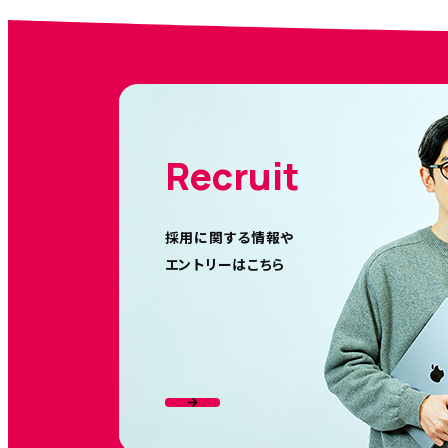
Recruit
採用に関する情報や
エントリーはこちら