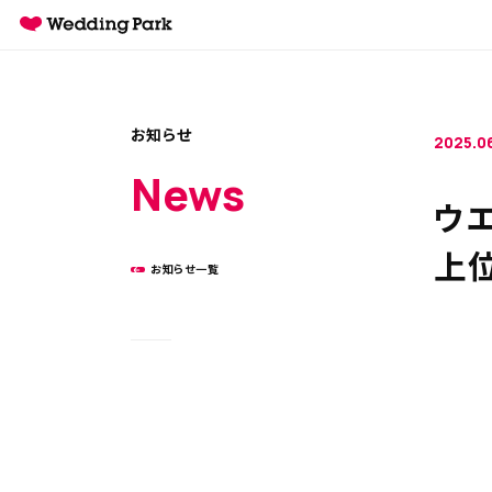
お知らせ
2025.0
News
ウエ
上位
お知らせ一覧